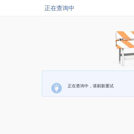
正在查询中
正在查询中，请刷新重试