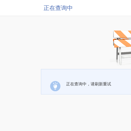
正在查询中
正在查询中，请刷新重试