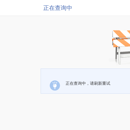
正在查询中
正在查询中，请刷新重试